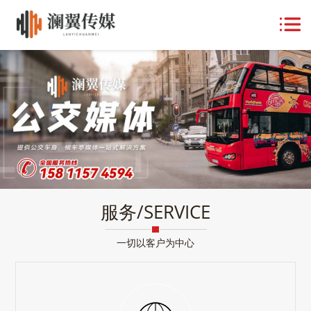
服务/SERVICE
一切以客户为中心