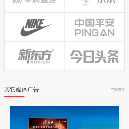
其它媒体广告
立即咨询