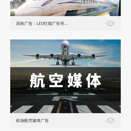
高铁广告：LED灯箱广告等...
机场航空媒体广告