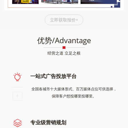
立即获取报价+
优势/Advantage
经营之道 立足之根
一站式广告投放平台
全国各城市十大媒体形式、百万媒体点位可供选择，
保障客户想投哪里投哪里。
专业级营销规划