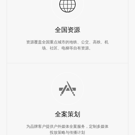
全国资源
资源覆盖全国重点城市的地铁、公交、高铁、机
场、社区、电梯等自有资源。
全案策划
为品牌客户提供户外媒体全案服务，定制多媒体
投放策略与传播计划