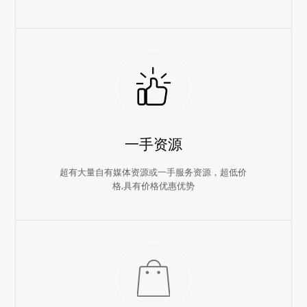
一手资源
超有大量自有媒体资源或一手服务资源，超低价
格,具有价格优惠优势