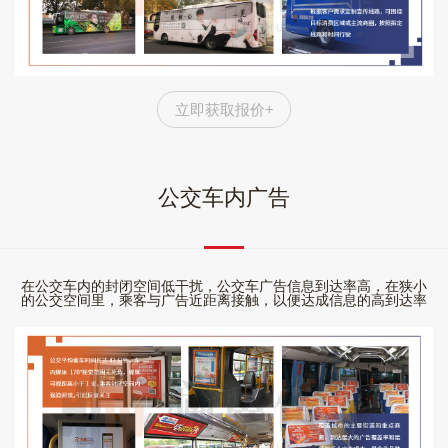
立即获取报价+
公交车内广告
在公交车内的封闭空间低干扰，公交车广告信息到达率高，在狭小
的公交空间里，乘客与广告近距离接触，以便达成信息的高到达率