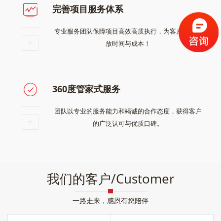
完善项目服务体系
专业服务团队保障项目高效高质执行，为客户节约投
放时间与成本！
360度管家式服务
团队以专业的服务能力和竭诚的合作态度，获得客户
的广泛认可与优质口碑。
我们的客户/Customer
一路走来，感恩有您陪伴