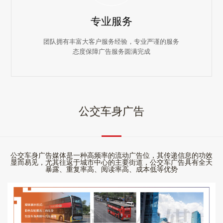
专业服务
团队拥有丰富大客户服务经验，专业严谨的服务
态度保障广告服务圆满完成
公交车身广告
公交车身广告媒体是一种高频率的流动广告位，其传递信息的功效
显而易见，尤其往返于城市中心的主要街道，公交车广告具有全天
暴露、重复率高、阅读率高、成本低等优势