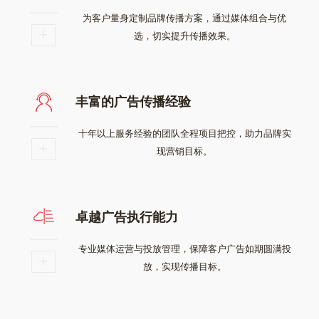
为客户量身定制品牌传播方案，通过媒体组合与优
选，切实提升传播效果。
丰富的广告传播经验
十年以上服务经验的团队全程项目把控，助力品牌实
现营销目标。
卓越广告执行能力
专业媒体运营与投放管理，保障客户广告如期圆满投
放，实现传播目标。